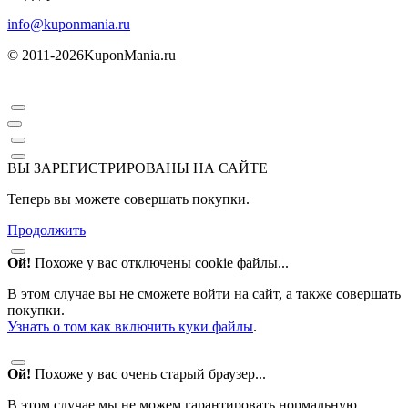
info@kuponmania.ru
© 2011-2026
KuponMania.ru
ВЫ ЗАРЕГИСТРИРОВАНЫ НА САЙТЕ
Теперь вы можете совершать покупки.
Продолжить
Ой!
Похоже у вас отключены cookie файлы...
В этом случае вы не сможете войти на сайт, а также совершать
покупки.
Узнать о том как включить куки файлы
.
Ой!
Похоже у вас очень старый браузер...
В этом случае мы не можем гарантировать нормальную