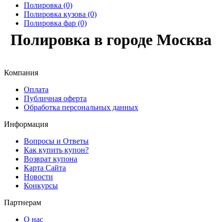
Полировка (0)
Полировка кузова (0)
Полировка фар (0)
Полировка в городе Москва
Компания
Оплата
Публичная оферта
Обработка персональных данных
Информация
Вопросы и Ответы
Как купить купон?
Возврат купона
Карта Сайта
Новости
Конкурсы
Партнерам
О нас