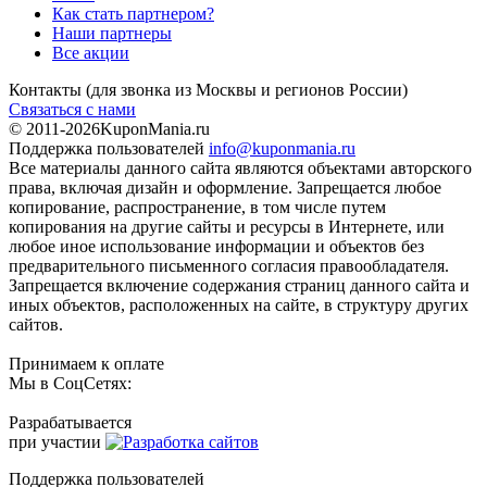
Как стать партнером?
Наши партнеры
Все акции
Контакты
(для звонка из Москвы и регионов России)
Связаться с нами
© 2011-2026
KuponMania.ru
Поддержка пользователей
info@kuponmania.ru
Все материалы данного сайта являются объектами авторского
права, включая дизайн и оформление. Запрещается любое
копирование, распространение, в том числе путем
копирования на другие сайты и ресурсы в Интернете, или
любое иное использование информации и объектов без
предварительного письменного согласия правообладателя.
Запрещается включение содержания страниц данного сайта и
иных объектов, расположенных на сайте, в структуру других
сайтов.
Принимаем к оплате
Мы в СоцСетях:
Разрабатывается
при участии
Поддержка пользователей