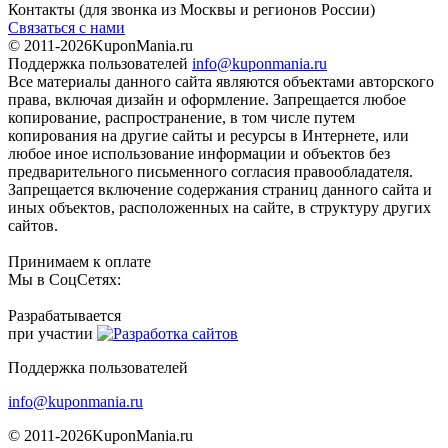
Контакты
(для звонка из Москвы и регионов России)
Связаться с нами
© 2011-2026
KuponMania.ru
Поддержка пользователей
info@kuponmania.ru
Все материалы данного сайта являются объектами авторского
права, включая дизайн и оформление. Запрещается любое
копирование, распространение, в том числе путем
копирования на другие сайты и ресурсы в Интернете, или
любое иное использование информации и объектов без
предварительного письменного согласия правообладателя.
Запрещается включение содержания страниц данного сайта и
иных объектов, расположенных на сайте, в структуру других
сайтов.
Принимаем к оплате
Мы в СоцСетях:
Разрабатывается
при участии
Поддержка пользователей
info@kuponmania.ru
© 2011-2026
KuponMania.ru