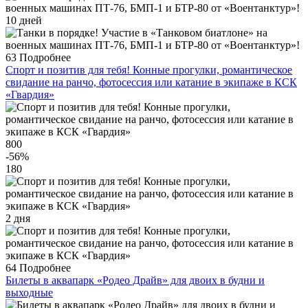
10 дней
63
Подробнее
Спорт и позитив для тебя! Конные прогулки, романтическое
свидание на ранчо, фотосессия или катание в экипаже в КСК
«Гвардия»
800
-56
%
180
2 дня
64
Подробнее
Билеты в аквапарк «Родео Драйв» для двоих в будни и
выходные