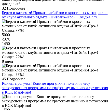
32
Подробнее
Берем и катаемся! Прокат питбайков и кроссовых мотоциклов
от клуба активного отдыха «Питбайк-Про»! Скидка 77%!
5000
-56
%
1450
8 дней
45
Подробнее
Конная прогулка! Конные прогулки в поле или лесу,
экскурсионная программа по графскому имению и фотосессия
в КСК Марфино!
1500