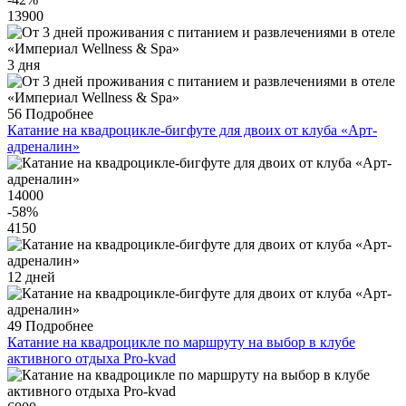
13900
3 дня
56
Подробнее
Катание на квадроцикле-бигфуте для двоих от клуба «Арт-
адреналин»
14000
-58
%
4150
12 дней
49
Подробнее
Катание на квадроцикле по маршруту на выбор в клубе
активного отдыха Pro-kvad