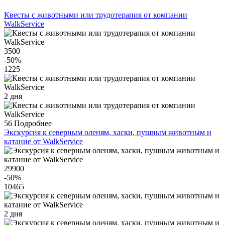
Квесты с животными или трудотерапия от компании
WalkService
3500
-50
%
1225
2 дня
56
Подробнее
Экскурсия к северным оленям, хаски, пушным животным и
катание от WalkService
29900
-50
%
10465
2 дня