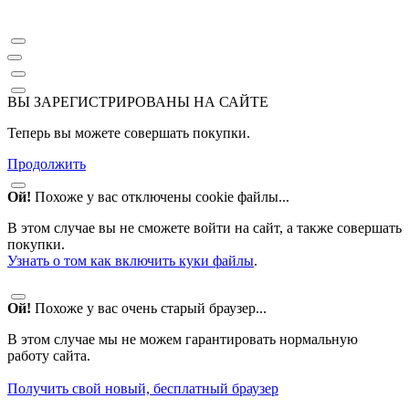
ВЫ ЗАРЕГИСТРИРОВАНЫ НА САЙТЕ
Теперь вы можете совершать покупки.
Продолжить
Ой!
Похоже у вас отключены cookie файлы...
В этом случае вы не сможете войти на сайт, а также совершать
покупки.
Узнать о том как включить куки файлы
.
Ой!
Похоже у вас очень старый браузер...
В этом случае мы не можем гарантировать нормальную
работу сайта.
Получить свой новый, бесплатный браузер