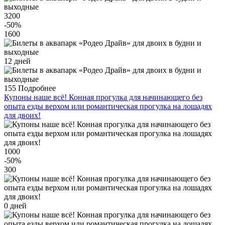
3200
-50
%
1600
12 дней
155
Подробнее
Купоны наше всё! Конная прогулка для начинающего без
опыта езды верхом или романтическая прогулка на лошадях
для двоих!
1000
-50
%
300
0 дней