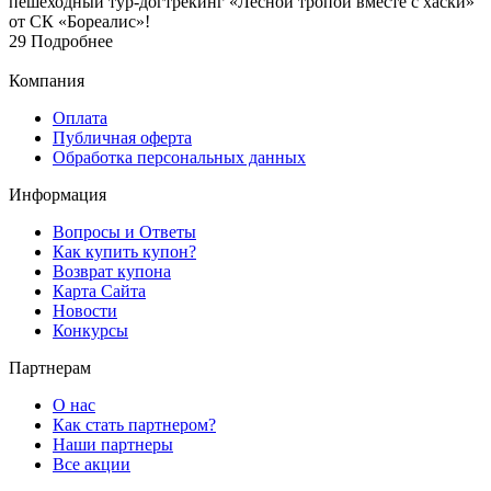
29
Подробнее
Компания
Оплата
Публичная оферта
Обработка персональных данных
Информация
Вопросы и Ответы
Как купить купон?
Возврат купона
Карта Сайта
Новости
Конкурсы
Партнерам
О нас
Как стать партнером?
Наши партнеры
Все акции