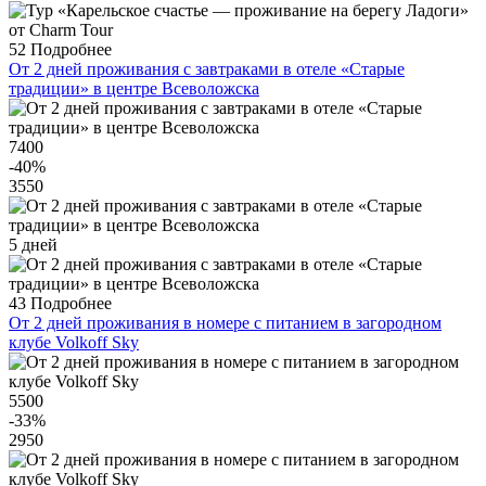
52
Подробнее
От 2 дней проживания с завтраками в отеле «Старые
традиции» в центре Всеволожска
7400
-40
%
3550
5 дней
43
Подробнее
От 2 дней проживания в номере с питанием в загородном
клубе Volkoff Sky
5500
-33
%
2950