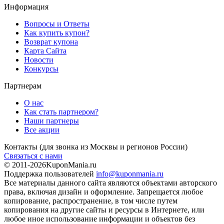
Информация
Вопросы и Ответы
Как купить купон?
Возврат купона
Карта Сайта
Новости
Конкурсы
Партнерам
О нас
Как стать партнером?
Наши партнеры
Все акции
Контакты
(для звонка из Москвы и регионов России)
Связаться с нами
© 2011-2026
KuponMania.ru
Поддержка пользователей
info@kuponmania.ru
Все материалы данного сайта являются объектами авторского
права, включая дизайн и оформление. Запрещается любое
копирование, распространение, в том числе путем
копирования на другие сайты и ресурсы в Интернете, или
любое иное использование информации и объектов без