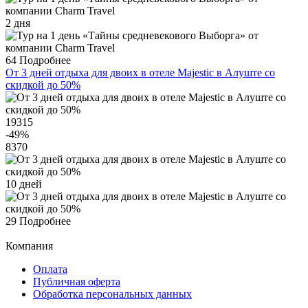
2 дня
64
Подробнее
От 3 дней отдыха для двоих в отеле Majestic в Алуште со
скидкой до 50%
19315
-49
%
8370
10 дней
29
Подробнее
Компания
Оплата
Публичная оферта
Обработка персональных данных