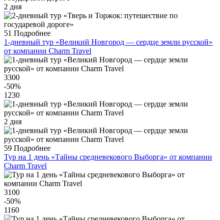
2 дня
51
Подробнее
1-дневный тур «Великий Новгород — сердце земли русской»
от компании Charm Travel
3300
-50
%
1230
2 дня
59
Подробнее
Тур на 1 день «Тайны средневекового Выборга» от компании
Charm Travel
3100
-50
%
1160