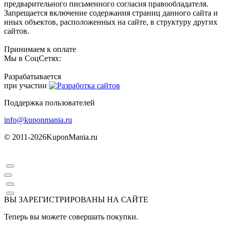
предварительного письменного согласия правообладателя.
Запрещается включение содержания страниц данного сайта и
иных объектов, расположенных на сайте, в структуру других
сайтов.
Принимаем к оплате
Мы в СоцСетях:
Разрабатывается
при участии
Поддержка пользователей
info@kuponmania.ru
© 2011-2026
KuponMania.ru
ВЫ ЗАРЕГИСТРИРОВАНЫ НА САЙТЕ
Теперь вы можете совершать покупки.