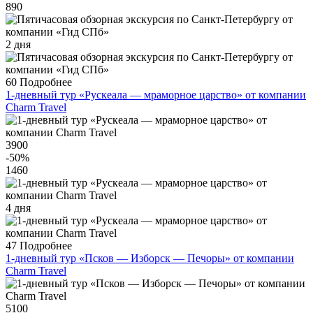
890
2 дня
60
Подробнее
1-дневный тур «Рускеала — мраморное царство» от компании
Charm Travel
3900
-50
%
1460
4 дня
47
Подробнее
1-дневный тур «Псков — Изборск — Печоры» от компании
Charm Travel
5100