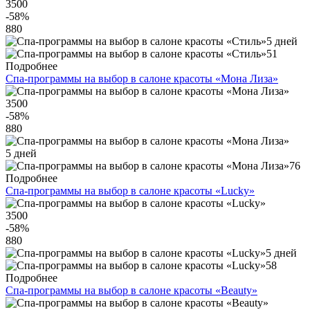
3500
-58
%
880
5 дней
51
Подробнее
Спа-программы на выбор в салоне красоты «Мона Лиза»
3500
-58
%
880
5 дней
76
Подробнее
Спа-программы на выбор в салоне красоты «Lucky»
3500
-58
%
880
5 дней
58
Подробнее
Спа-программы на выбор в салоне красоты «Beauty»