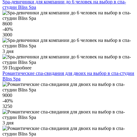
Spa-девичники для компании до 6 человек на выбор в спа-
студии Bliss Spa
8600
-40
%
3000
3 дня
59
Подробнее
Романтические спа-свидания для двоих на выбор в спа-студии
Bliss Spa
9000
-40
%
3250
3 дня