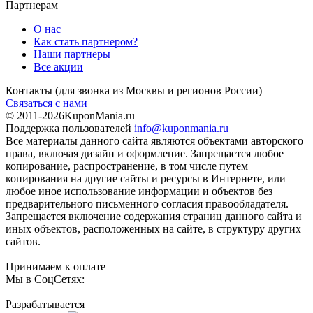
Партнерам
О нас
Как стать партнером?
Наши партнеры
Все акции
Контакты
(для звонка из Москвы и регионов России)
Связаться с нами
© 2011-2026
KuponMania.ru
Поддержка пользователей
info@kuponmania.ru
Все материалы данного сайта являются объектами авторского
права, включая дизайн и оформление. Запрещается любое
копирование, распространение, в том числе путем
копирования на другие сайты и ресурсы в Интернете, или
любое иное использование информации и объектов без
предварительного письменного согласия правообладателя.
Запрещается включение содержания страниц данного сайта и
иных объектов, расположенных на сайте, в структуру других
сайтов.
Принимаем к оплате
Мы в СоцСетях:
Разрабатывается