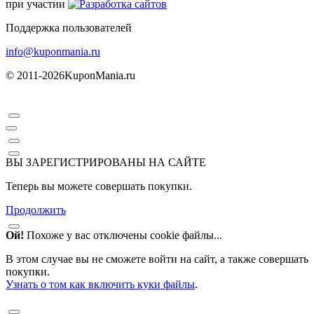
при участии
Поддержка пользователей
info@kuponmania.ru
© 2011-2026
KuponMania.ru
ВЫ ЗАРЕГИСТРИРОВАНЫ НА САЙТЕ
Теперь вы можете совершать покупки.
Продолжить
Ой!
Похоже у вас отключены cookie файлы...
В этом случае вы не сможете войти на сайт, а также совершать
покупки.
Узнать о том как включить куки файлы
.