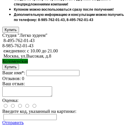
спецпредложениями компании!
Купоном можно воспользоваться сразу после получения!
Дополнительную информацию и консультации можно получить
по телефону: 8-985-762-01-43, 8-495-762-01-43
Студия "Легко худеем"
8-495-762-01-43
8-985-762-01-43
ежедневно: с 10.00 до 21.00
Москва, ул.Высокая, д.8
Коломенская
Ваше имя*:
Отзывов: 0
Ваш отзыв:
Оценка:
Введите код, указанный на картинке:
Отправить