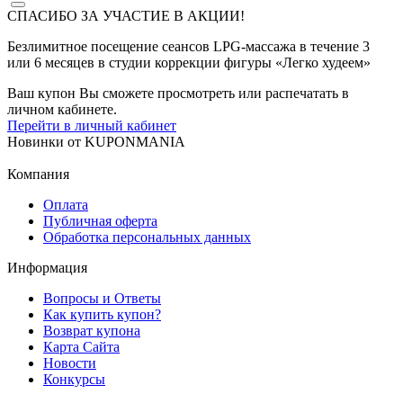
СПАСИБО ЗА УЧАСТИЕ В АКЦИИ!
Безлимитное посещение сеансов LPG-массажа в течение 3
или 6 месяцев в студии коррекции фигуры «Легко худеем»
Ваш купон Вы сможете просмотреть или распечатать в
личном кабинете.
Перейти в личный кабинет
Новинки
от
KUPONMANIA
Компания
Оплата
Публичная оферта
Обработка персональных данных
Информация
Вопросы и Ответы
Как купить купон?
Возврат купона
Карта Сайта
Новости
Конкурсы