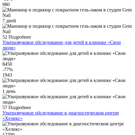
980
7 дней
52
Подробнее
Ультразвуковое обследование для детей в клинике «Свои
люди»
8450
-77
%
1943
1 день
57
Подробнее
Ультразвуковое обследование в диагностическом центре
«Хеликс»
12200