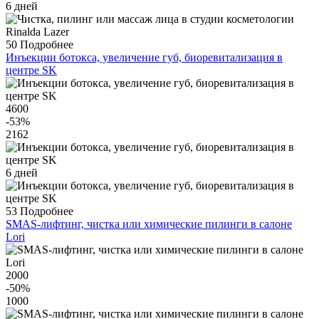
6 дней
50
Подробнее
Инъекции ботокса, увеличение губ, биоревитализация в
центре SK
4600
-53
%
2162
6 дней
53
Подробнее
SMAS-лифтинг, чистка или химические пилинги в салоне
Lori
2000
-50
%
1000