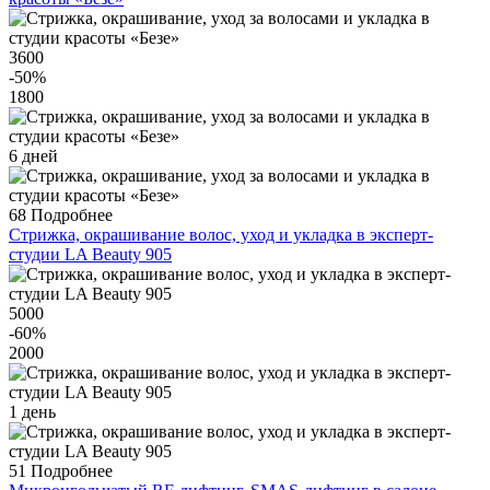
3600
-50
%
1800
6 дней
68
Подробнее
Стрижка, окрашивание волос, уход и укладка в эксперт-
студии LA Beauty 905
5000
-60
%
2000
1 день
51
Подробнее