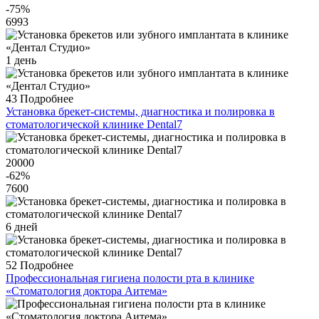
-75
%
6993
1 день
43
Подробнее
Установка брекет-системы, диагностика и полировка в
стоматологической клинике Dental7
20000
-62
%
7600
6 дней
52
Подробнее
Профессиональная гигиена полости рта в клинике
«Стоматология доктора Аитема»