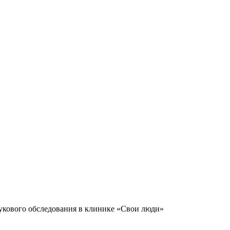
укового обследования в клинике «Свои люди»