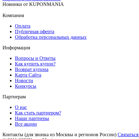
Новинки
от
KUPONMANIA
Компания
Оплата
Публичная оферта
Обработка персональных данных
Информация
Вопросы и Ответы
Как купить купон?
Возврат купона
Карта Сайта
Новости
Конкурсы
Партнерам
О нас
Как стать партнером?
Наши партнеры
Все акции
Контакты
(для звонка из Москвы и регионов России)
Связаться