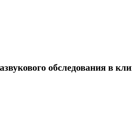
азвукового обследования в кл