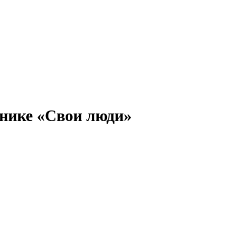
инике «Свои люди»