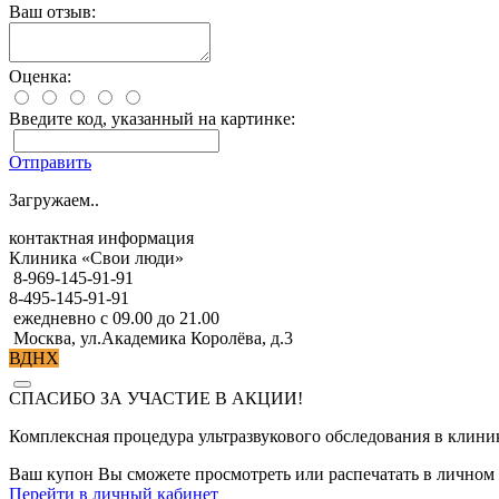
Ваш отзыв:
Оценка:
Введите код, указанный на картинке:
Отправить
Загружаем..
контактная информация
Клиника «Свои люди»
8-969-145-91-91
8-495-145-91-91
ежедневно с 09.00 до 21.00
Москва, ул.Академика Королёва, д.3
ВДНХ
СПАСИБО ЗА УЧАСТИЕ В АКЦИИ!
Комплексная процедура ультразвукового обследования в клин
Ваш купон Вы сможете просмотреть или распечатать в личном 
Перейти в личный кабинет