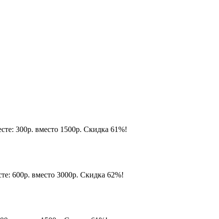
есте: 300р. вместо 1500р. Скидка 61%!
сте: 600р. вместо 3000р. Скидка 62%!