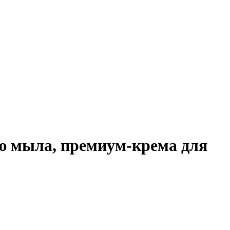
ию мыла, премиум-крема для