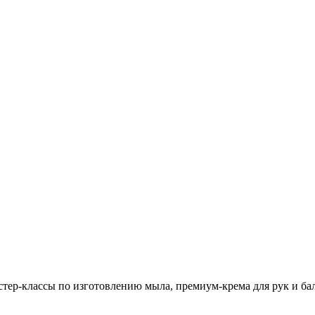
тер-классы по изготовлению мыла, премиум-крема для рук и бал