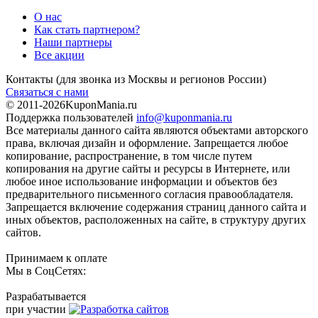
О нас
Как стать партнером?
Наши партнеры
Все акции
Контакты
(для звонка из Москвы и регионов России)
Связаться с нами
© 2011-2026
KuponMania.ru
Поддержка пользователей
info@kuponmania.ru
Все материалы данного сайта являются объектами авторского
права, включая дизайн и оформление. Запрещается любое
копирование, распространение, в том числе путем
копирования на другие сайты и ресурсы в Интернете, или
любое иное использование информации и объектов без
предварительного письменного согласия правообладателя.
Запрещается включение содержания страниц данного сайта и
иных объектов, расположенных на сайте, в структуру других
сайтов.
Принимаем к оплате
Мы в СоцСетях:
Разрабатывается
при участии