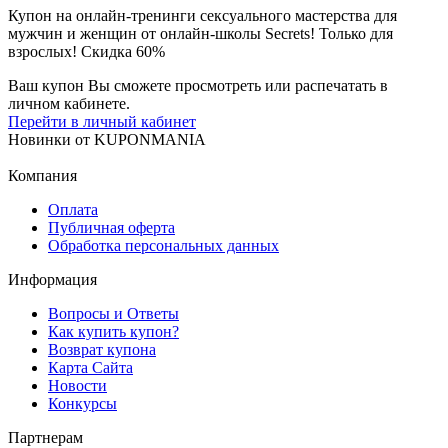
Купон на онлайн-тренинги сексуального мастерства для
мужчин и женщин от онлайн-школы Secrets! Только для
взрослых! Скидка 60%
Ваш купон Вы сможете просмотреть или распечатать в
личном кабинете.
Перейти в личный кабинет
Новинки
от
KUPONMANIA
Компания
Оплата
Публичная оферта
Обработка персональных данных
Информация
Вопросы и Ответы
Как купить купон?
Возврат купона
Карта Сайта
Новости
Конкурсы
Партнерам