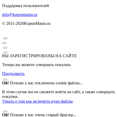
Поддержка пользователей
info@kuponmania.ru
© 2011-2026
KuponMania.ru
ВЫ ЗАРЕГИСТРИРОВАНЫ НА САЙТЕ
Теперь вы можете совершать покупки.
Продолжить
Ой!
Похоже у вас отключены cookie файлы...
В этом случае вы не сможете войти на сайт, а также совершать
покупки.
Узнать о том как включить куки файлы
.
Ой!
Похоже у вас очень старый браузер...