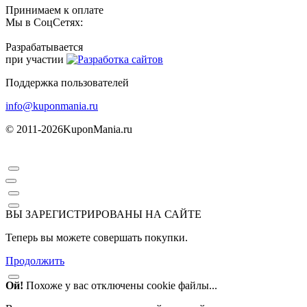
Принимаем к оплате
Мы в СоцСетях:
Разрабатывается
при участии
Поддержка пользователей
info@kuponmania.ru
© 2011-2026
KuponMania.ru
ВЫ ЗАРЕГИСТРИРОВАНЫ НА САЙТЕ
Теперь вы можете совершать покупки.
Продолжить
Ой!
Похоже у вас отключены cookie файлы...