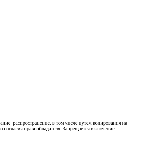
ание, распространение, в том числе путем копирования на
о согласия правообладателя. Запрещается включение