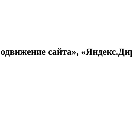
одвижение сайта», «Яндекс.Ди