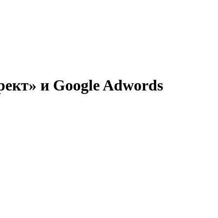
рект» и Google Adwords