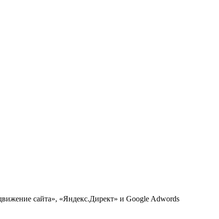
вижение сайта», «Яндекс.Директ» и Google Adwords