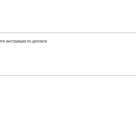
чите инструкции по доплате