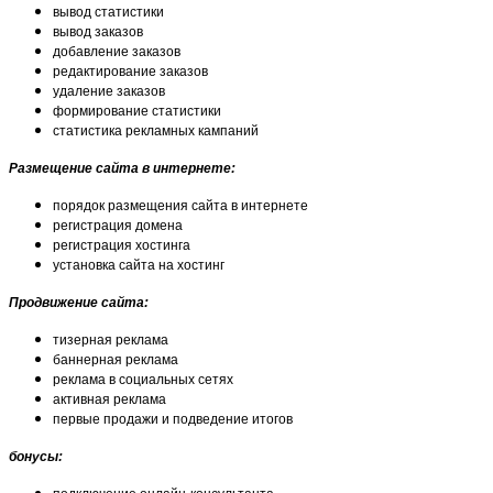
вывод статистики
вывод заказов
добавление заказов
редактирование заказов
удаление заказов
формирование статистики
статистика рекламных кампаний
Размещение сайта в интернете:
порядок размещения сайта в интернете
регистрация домена
регистрация хостинга
установка сайта на хостинг
Продвижение сайта:
тизерная реклама
баннерная реклама
реклама в социальных сетях
активная реклама
первые продажи и подведение итогов
бонусы: