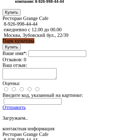
компании: 8-926-998-44-44
Ресторан Grange Cafe
8-926-998-44-44
ежедневно с 12.00 до 00.00
Москва, Зубовский бул., 22/39
Парк культуры
Ваше имя*:
Отзывов: 0
Ваш отзыв:
Оценка:
Введите код, указанный на картинке:
Отправить
Загружаем..
контактная информация
Ресторан Grange Cafe
8-926-998-44-44