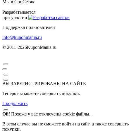
Мы в СоцСетях:
Разрабатывается
при участии
Поддержка пользователей
info@kuponmania.ru
© 2011-2026
KuponMania.ru
ВЫ ЗАРЕГИСТРИРОВАНЫ НА САЙТЕ
Теперь вы можете совершать покупки.
Продолжить
Ой!
Похоже у вас отключены cookie файлы...
В этом случае вы не сможете войти на сайт, а также совершать
покупки.