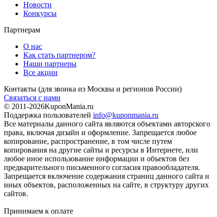
Новости
Конкурсы
Партнерам
О нас
Как стать партнером?
Наши партнеры
Все акции
Контакты
(для звонка из Москвы и регионов России)
Связаться с нами
© 2011-2026
KuponMania.ru
Поддержка пользователей
info@kuponmania.ru
Все материалы данного сайта являются объектами авторского
права, включая дизайн и оформление. Запрещается любое
копирование, распространение, в том числе путем
копирования на другие сайты и ресурсы в Интернете, или
любое иное использование информации и объектов без
предварительного письменного согласия правообладателя.
Запрещается включение содержания страниц данного сайта и
иных объектов, расположенных на сайте, в структуру других
сайтов.
Принимаем к оплате