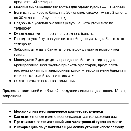
предложений ресторана
Максимальное количество гостей для одного купона — 10 человек
Если вы планируете банкет на 20 человек, следует купить 2 купона,
на 30 человек — 3 купона и т. д.
Подробные условия оказания услуги банкета уточняйте по
телефону
Купон действует на проведение одного банкета
Перед покупкой купона уточните свободные даты для банкета по
телефону
Забронируйте дату банкета по телефону, укажите номер и код
купона
Минимум за 3 дня до даты проведения банкета подтвердите
бронирование: необходимо приехать в ресторан, предъявить
распечатанный или электронный купон, утвердить меню банкета и
количество гостей, оставить оплату
Оплата возможна только наличными
Продажа алкогольной и табачной продукции лицам, не достигшим 18 лет,
запрещена
Можно купить неограниченное количество купонов
Каждым купоном можно воспользоваться только один раз
Предъявите распечатанный или электронный купон на месте
Информацию по условиям акции можно уточнить по телефону