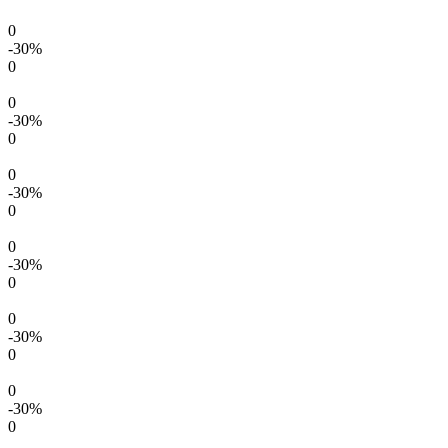
0
-30
%
0
0
-30
%
0
0
-30
%
0
0
-30
%
0
0
-30
%
0
0
-30
%
0