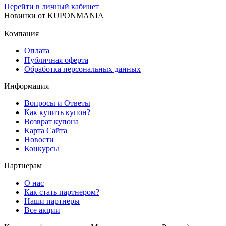
Перейти в личный кабинет
Новинки
от
KUPONMANIA
Компания
Оплата
Публичная оферта
Обработка персональных данных
Информация
Вопросы и Ответы
Как купить купон?
Возврат купона
Карта Сайта
Новости
Конкурсы
Партнерам
О нас
Как стать партнером?
Наши партнеры
Все акции