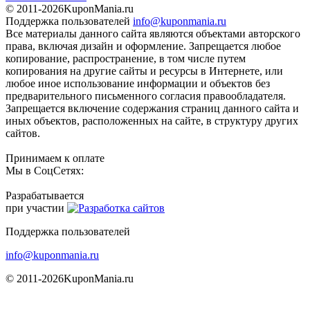
© 2011-2026
KuponMania.ru
Поддержка пользователей
info@kuponmania.ru
Все материалы данного сайта являются объектами авторского
права, включая дизайн и оформление. Запрещается любое
копирование, распространение, в том числе путем
копирования на другие сайты и ресурсы в Интернете, или
любое иное использование информации и объектов без
предварительного письменного согласия правообладателя.
Запрещается включение содержания страниц данного сайта и
иных объектов, расположенных на сайте, в структуру других
сайтов.
Принимаем к оплате
Мы в СоцСетях:
Разрабатывается
при участии
Поддержка пользователей
info@kuponmania.ru
© 2011-2026
KuponMania.ru