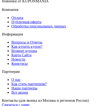
Новинки
от
KUPONMANIA
Компания
Оплата
Публичная оферта
Обработка персональных данных
Информация
Вопросы и Ответы
Как купить купон?
Возврат купона
Карта Сайта
Новости
Конкурсы
Партнерам
О нас
Как стать партнером?
Наши партнеры
Все акции
Контакты
(для звонка из Москвы и регионов России)
Связаться с нами