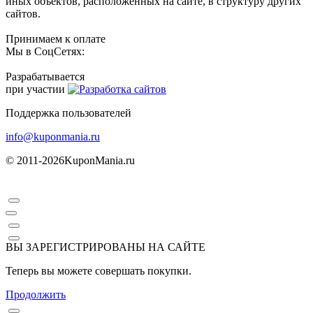
иных объектов, расположенных на сайте, в структуру других
сайтов.
Принимаем к оплате
Мы в СоцСетях:
Разрабатывается
при участии
Поддержка пользователей
info@kuponmania.ru
© 2011-2026
KuponMania.ru
ВЫ ЗАРЕГИСТРИРОВАНЫ НА САЙТЕ
Теперь вы можете совершать покупки.
Продолжить