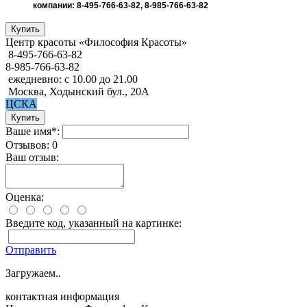
компании: 8-495-766-63-82, 8-985-766-63-82
Центр красоты «Философия Красоты»
8-495-766-63-82
8-985-766-63-82
ежедневно: с 10.00 до 21.00
Москва, Ходынский бул., 20А
ЦСКА
Ваше имя*:
Отзывов: 0
Ваш отзыв:
Оценка:
Введите код, указанный на картинке:
Отправить
Загружаем..
контактная информация