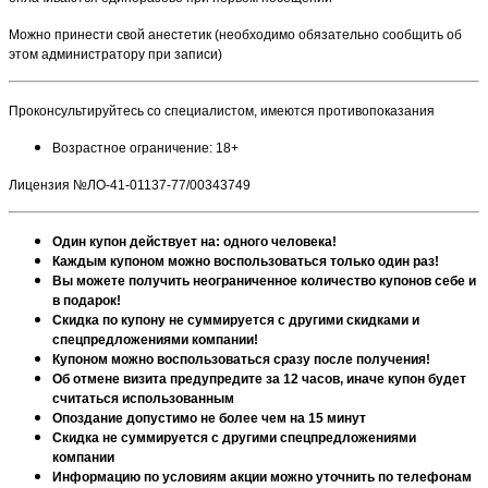
Можно принести свой анестетик (необходимо обязательно сообщить об
этом администратору при записи)
Проконсультируйтесь со специалистом, имеются противопоказания
Возрастное ограничение: 18+
Лицензия №ЛО-41-01137-77/00343749
Один купон действует на: одного человека!
Каждым купоном можно воспользоваться только один раз!
Вы можете получить неограниченное количество купонов себе и
в подарок!
Скидка по купону не суммируется с другими скидками и
спецпредложениями компании!
Купоном можно воспользоваться сразу после получения!
Об отмене визита предупредите за 12 часов, иначе купон будет
считаться использованным
Опоздание допустимо не более чем на 15 минут
Скидка не суммируется с другими спецпредложениями
компании
Информацию по условиям акции можно уточнить по телефонам