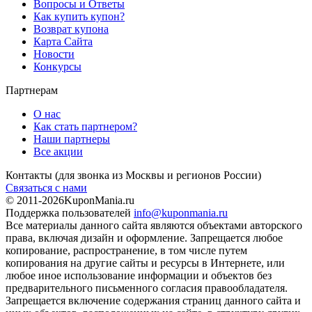
Вопросы и Ответы
Как купить купон?
Возврат купона
Карта Сайта
Новости
Конкурсы
Партнерам
О нас
Как стать партнером?
Наши партнеры
Все акции
Контакты
(для звонка из Москвы и регионов России)
Связаться с нами
© 2011-2026
KuponMania.ru
Поддержка пользователей
info@kuponmania.ru
Все материалы данного сайта являются объектами авторского
права, включая дизайн и оформление. Запрещается любое
копирование, распространение, в том числе путем
копирования на другие сайты и ресурсы в Интернете, или
любое иное использование информации и объектов без
предварительного письменного согласия правообладателя.
Запрещается включение содержания страниц данного сайта и