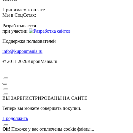
Принимаем к оплате
Мы в СоцСетях:
Разрабатывается
при участии
Поддержка пользователей
info@kuponmania.ru
© 2011-2026
KuponMania.ru
ВЫ ЗАРЕГИСТРИРОВАНЫ НА САЙТЕ
Теперь вы можете совершать покупки.
Продолжить
Ой!
Похоже у вас отключены cookie файлы...