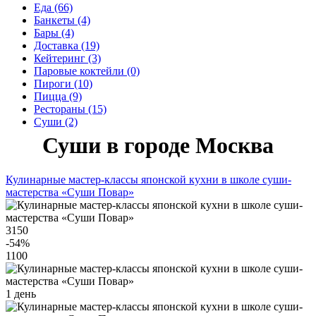
Еда (66)
Банкеты (4)
Бары (4)
Доставка (19)
Кейтеринг (3)
Паровые коктейли (0)
Пироги (10)
Пицца (9)
Рестораны (15)
Суши (2)
Суши в городе Москва
Кулинарные мастер-классы японской кухни в школе суши-
мастерства «Суши Повар»
3150
-54
%
1100
1 день