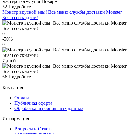
52
Подробнее
Монстр вкусной еды! Всё меню службы доставки Monster
Sushi со скидкой!
0
-50
%
0
7 дней
66
Подробнее
Компания
Оплата
Публичная оферта
Обработка персональных данных
Информация
Вопросы и Ответы