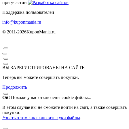
при участии
Поддержка пользователей
info@kuponmania.ru
© 2011-2026
KuponMania.ru
ВЫ ЗАРЕГИСТРИРОВАНЫ НА САЙТЕ
Теперь вы можете совершать покупки.
Продолжить
Ой!
Похоже у вас отключены cookie файлы...
В этом случае вы не сможете войти на сайт, а также совершать
покупки.
Узнать о том как включить куки файлы
.