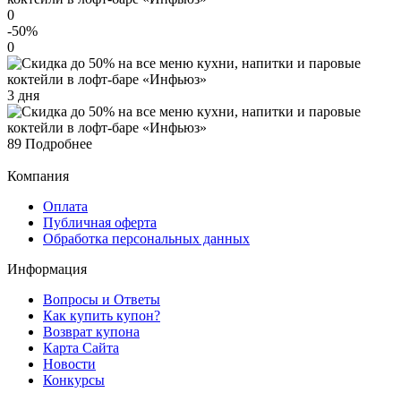
0
-50
%
0
3 дня
89
Подробнее
Компания
Оплата
Публичная оферта
Обработка персональных данных
Информация
Вопросы и Ответы
Как купить купон?
Возврат купона
Карта Сайта
Новости
Конкурсы