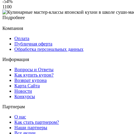
-54
%
1100
Подробнее
Компания
Оплата
Публичная оферта
Обработка персональных данных
Информация
Вопросы и Ответы
Как купить купон?
Возврат купона
Карта Сайта
Новости
Конкурсы
Партнерам
О нас
Как стать партнером?
Наши партнеры
Все акции