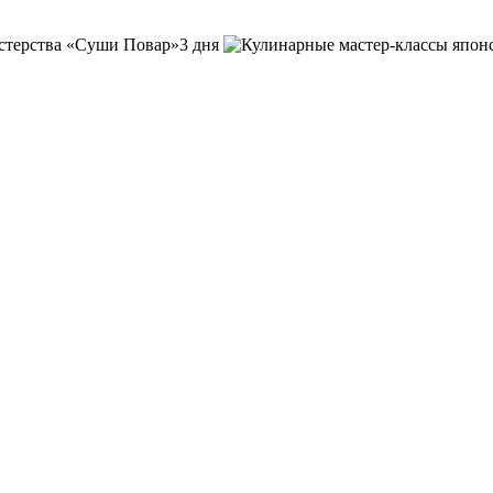
3 дня