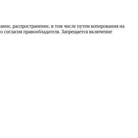
ание, распространение, в том числе путем копирования на
о согласия правообладателя. Запрещается включение