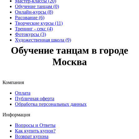
Мастер-классы (20)
Обучение танцам (0)
Онлайн-курсы (8)
Рисование (6)
Творческие курсы (11)
Тренинг - секс (4)
Фотокурсы (3)
Художественная школа (9)
Обучение танцам в городе
Москва
Компания
Оплата
Публичная оферта
Обработка персональных данных
Информация
Вопросы и Ответы
Как купить купон?
Возврат купона