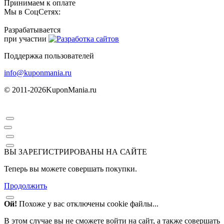
Принимаем к оплате
Мы в СоцСетях:
Разрабатывается
при участии
Поддержка пользователей
info@kuponmania.ru
© 2011-2026
KuponMania.ru
ВЫ ЗАРЕГИСТРИРОВАНЫ НА САЙТЕ
Теперь вы можете совершать покупки.
Продолжить
Ой!
Похоже у вас отключены cookie файлы...
В этом случае вы не сможете войти на сайт, а также совершать