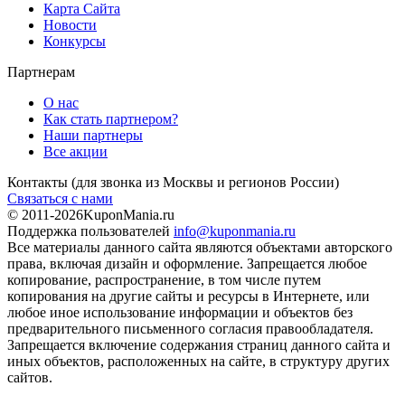
Карта Сайта
Новости
Конкурсы
Партнерам
О нас
Как стать партнером?
Наши партнеры
Все акции
Контакты
(для звонка из Москвы и регионов России)
Связаться с нами
© 2011-2026
KuponMania.ru
Поддержка пользователей
info@kuponmania.ru
Все материалы данного сайта являются объектами авторского
права, включая дизайн и оформление. Запрещается любое
копирование, распространение, в том числе путем
копирования на другие сайты и ресурсы в Интернете, или
любое иное использование информации и объектов без
предварительного письменного согласия правообладателя.
Запрещается включение содержания страниц данного сайта и
иных объектов, расположенных на сайте, в структуру других
сайтов.