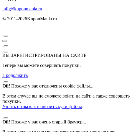
info@kuponmania.ru
© 2011-2026
KuponMania.ru
ВЫ ЗАРЕГИСТРИРОВАНЫ НА САЙТЕ
Теперь вы можете совершать покупки.
Продолжить
Ой!
Похоже у вас отключены cookie файлы...
В этом случае вы не сможете войти на сайт, а также совершать
покупки.
Узнать о том как включить куки файлы
.
Ой!
Похоже у вас очень старый браузер...
В этом случае мы не можем гарантировать нормальную