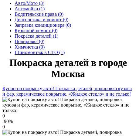
Авто/Мото (3)
Автомойка (1)
Водительские права (0)
Диагностика и ремонт (0)
Заправка кондиционера (0)
Кузовной ремонт (0)
Покраска деталей (1)
Полировка (0)
Химчистка (0)
Шиномонтаж в СТО (1)
Покраска деталей в городе
Москва
Купон на покраску авто! Покраска деталей, полировка кузова
и фар, керамическое покрытие, «Жидкое стекло» и не только!
0
-90
%
0