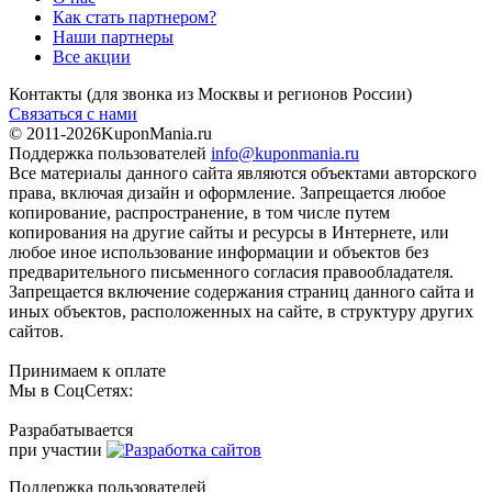
Как стать партнером?
Наши партнеры
Все акции
Контакты
(для звонка из Москвы и регионов России)
Связаться с нами
© 2011-2026
KuponMania.ru
Поддержка пользователей
info@kuponmania.ru
Все материалы данного сайта являются объектами авторского
права, включая дизайн и оформление. Запрещается любое
копирование, распространение, в том числе путем
копирования на другие сайты и ресурсы в Интернете, или
любое иное использование информации и объектов без
предварительного письменного согласия правообладателя.
Запрещается включение содержания страниц данного сайта и
иных объектов, расположенных на сайте, в структуру других
сайтов.
Принимаем к оплате
Мы в СоцСетях:
Разрабатывается
при участии
Поддержка пользователей