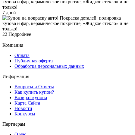
7 дней
22
Подробнее
Компания
Оплата
Публичная оферта
Обработка персональных данных
Информация
Вопросы и Ответы
Как купить купон?
Возврат купона
Карта Сайта
Новости
Конкурсы
Партнерам
О нас