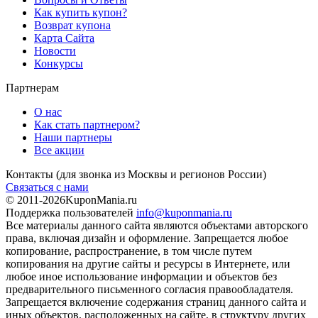
Как купить купон?
Возврат купона
Карта Сайта
Новости
Конкурсы
Партнерам
О нас
Как стать партнером?
Наши партнеры
Все акции
Контакты
(для звонка из Москвы и регионов России)
Связаться с нами
© 2011-2026
KuponMania.ru
Поддержка пользователей
info@kuponmania.ru
Все материалы данного сайта являются объектами авторского
права, включая дизайн и оформление. Запрещается любое
копирование, распространение, в том числе путем
копирования на другие сайты и ресурсы в Интернете, или
любое иное использование информации и объектов без
предварительного письменного согласия правообладателя.
Запрещается включение содержания страниц данного сайта и
иных объектов, расположенных на сайте, в структуру других