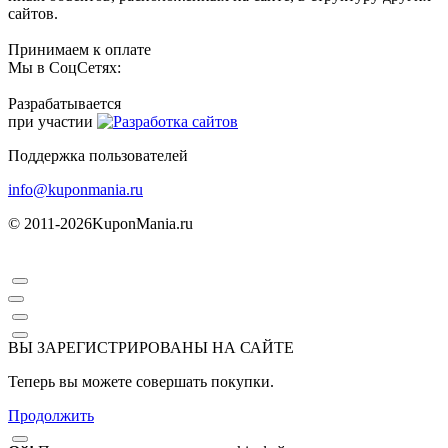
сайтов.
Принимаем к оплате
Мы в СоцСетях:
Разрабатывается
при участии
Поддержка пользователей
info@kuponmania.ru
© 2011-2026
KuponMania.ru
ВЫ ЗАРЕГИСТРИРОВАНЫ НА САЙТЕ
Теперь вы можете совершать покупки.
Продолжить