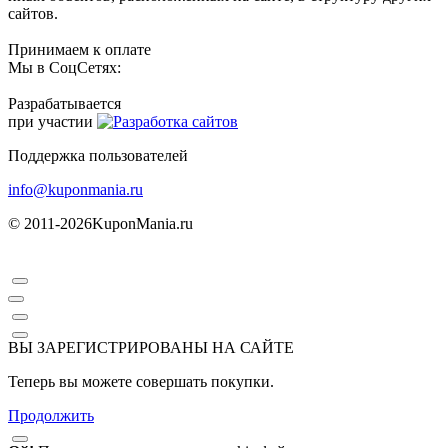
сайтов.
Принимаем к оплате
Мы в СоцСетях:
Разрабатывается
при участии
Поддержка пользователей
info@kuponmania.ru
© 2011-2026
KuponMania.ru
ВЫ ЗАРЕГИСТРИРОВАНЫ НА САЙТЕ
Теперь вы можете совершать покупки.
Продолжить