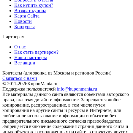
Как купить купон?
Возврат купона
Карта Сайта
Новости
Конкурсы
Партнерам
О нас
Как стать партнером?
Наши партнеры
Все акции
Контакты
(для звонка из Москвы и регионов России)
Связаться с нами
© 2011-2026
KuponMania.ru
Поддержка пользователей
info@kuponmania.ru
Все материалы данного сайта являются объектами авторского
права, включая дизайн и оформление. Запрещается любое
копирование, распространение, в том числе путем
копирования на другие сайты и ресурсы в Интернете, или
любое иное использование информации и объектов без
предварительного письменного согласия правообладателя.
Запрещается включение содержания страниц данного сайта и
иных объектов, расположенных на сайте, в структуру других