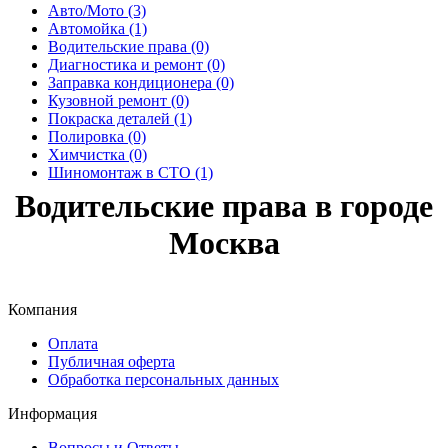
Авто/Мото (3)
Автомойка (1)
Водительские права (0)
Диагностика и ремонт (0)
Заправка кондиционера (0)
Кузовной ремонт (0)
Покраска деталей (1)
Полировка (0)
Химчистка (0)
Шиномонтаж в СТО (1)
Водительские права в городе
Москва
Компания
Оплата
Публичная оферта
Обработка персональных данных
Информация
Вопросы и Ответы